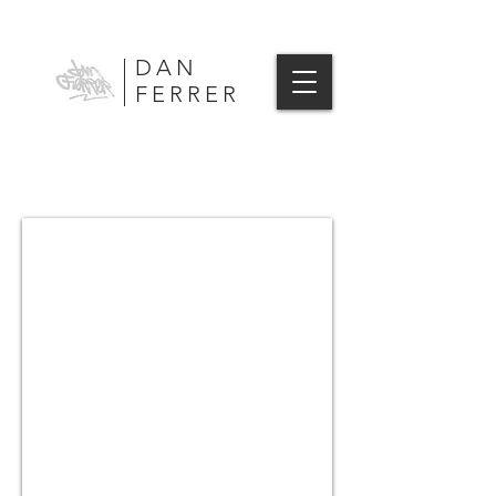
DAN
FERRER